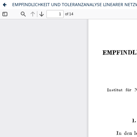
EMPFINDLICHKEIT UND TOLERANZANALYSE LINEARER NETZ