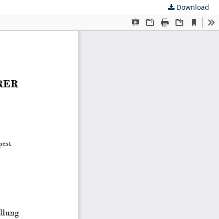
Download