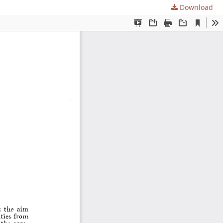
Download