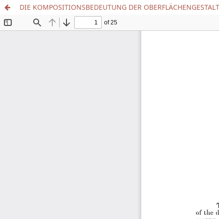
DIE KOMPOSITIONSBEDEUTUNG DER OBERFLÄCHENGESTAL